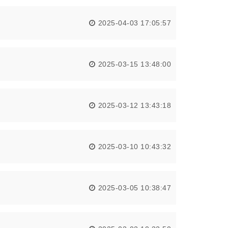
2025-04-03 17:05:57
2025-03-15 13:48:00
2025-03-12 13:43:18
2025-03-10 10:43:32
2025-03-05 10:38:47