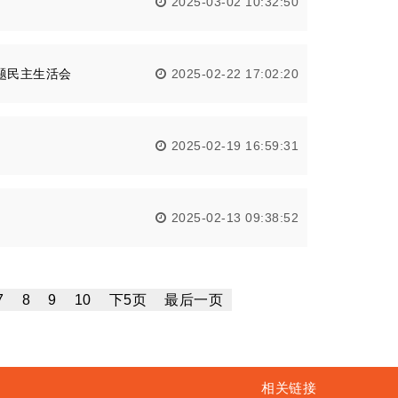
2025-03-02 10:32:50
题民主生活会
2025-02-22 17:02:20
2025-02-19 16:59:31
2025-02-13 09:38:52
7
8
9
10
下5页
最后一页
相关链接