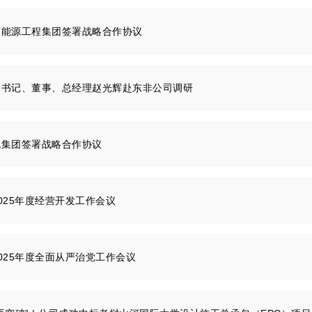
南能源工程集团签署战略合作协议
副书记、董事、总经理赵光辉赴东非公司调研
流集团签署战略合作协议
025年度经营开发工作会议
025年度全面从严治党工作会议