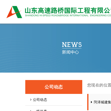
您现在的位
公司动态
公司动态
菏泽城建