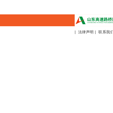
|
法律声明
|
联系我