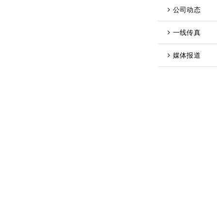
公司动态
一线传真
媒体报道