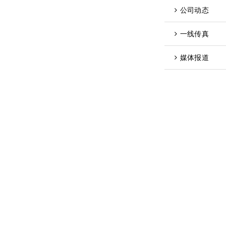
公司动态
一线传真
媒体报道