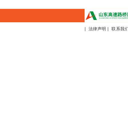
|
法律声明
|
联系我