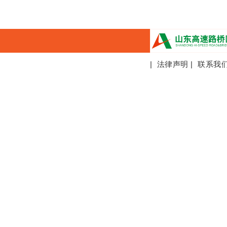
|
法律声明
|
联系我