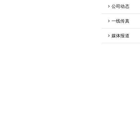
公司动态
一线传真
媒体报道