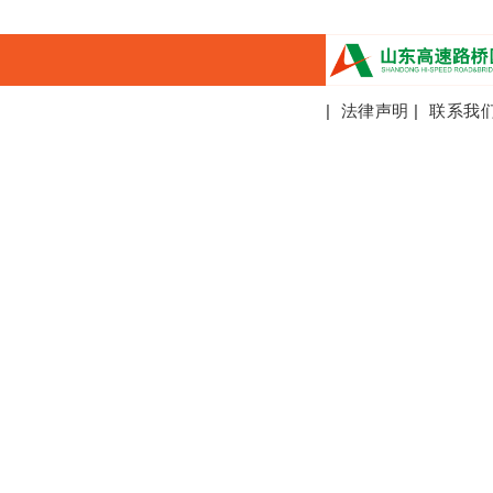
|
法律声明
|
联系我